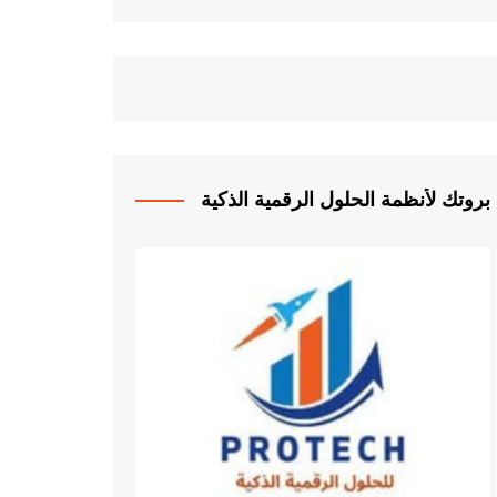
بروتك لأنظمة الحلول الرقمية الذكية