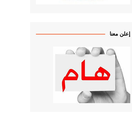
إعلن معنا