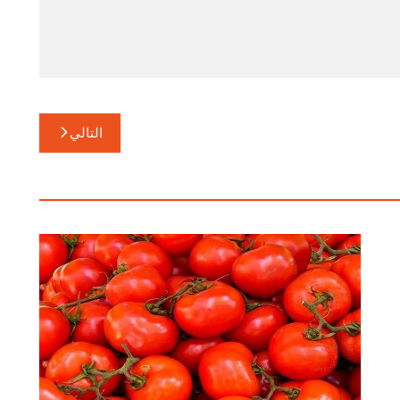
التالي