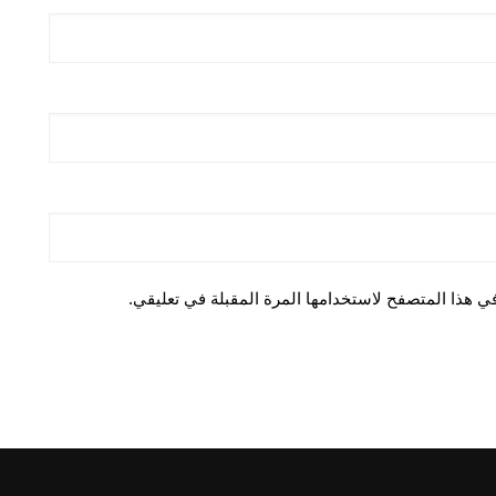
ي هذا المتصفح لاستخدامها المرة المقبلة في تعليقي.