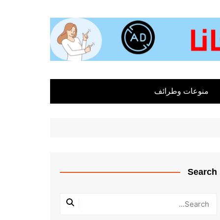
منوعات وطرائف
Search