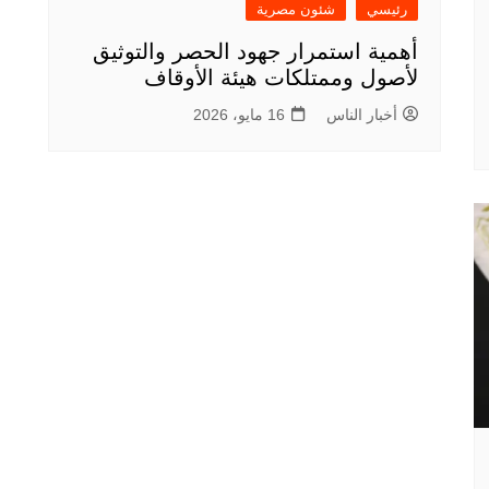
رئيسي
شئون مصرية
أهمية استمرار جهود الحصر والتوثيق
لأصول وممتلكات هيئة الأوقاف
أخبار الناس
16 مايو، 2026