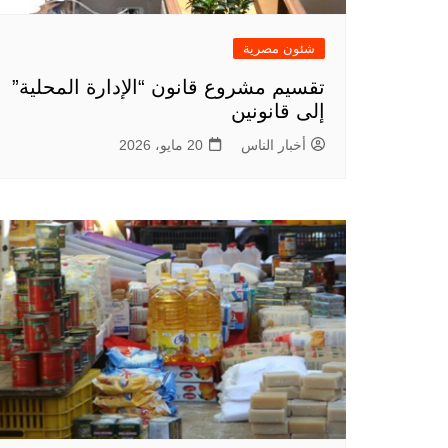
شئون مصرية
تقسيم مشروع قانون “الإدارة المحلية”
إلى قانونين
أخبار الناس
20 مايو، 2026