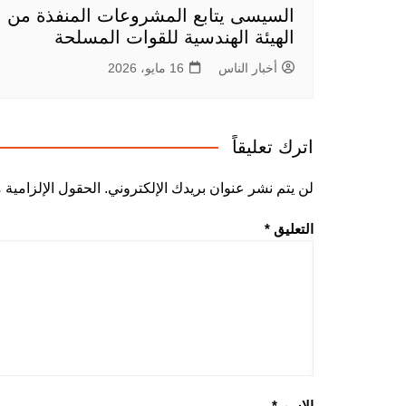
السيسى يتابع المشروعات المنفذة من
الهيئة الهندسية للقوات المسلحة
أخبار الناس
16 مايو، 2026
اترك تعليقاً
لن يتم نشر عنوان بريدك الإلكتروني.
الحقول الإلزامية م
التعليق
*
الاسم
*