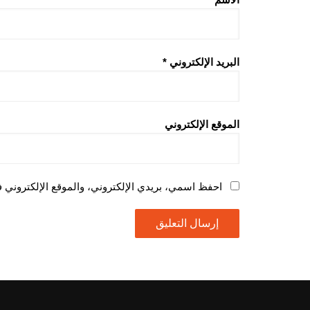
البريد الإلكتروني
*
الموقع الإلكتروني
احفظ اسمي، بريدي الإلكتروني، والموقع الإلكتروني ف