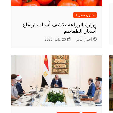
شئون مصرية
وزارة الزراعة تكشف أسباب ارتفاع
أسعار الطماطم
أخبار الناس
20 مايو، 2026