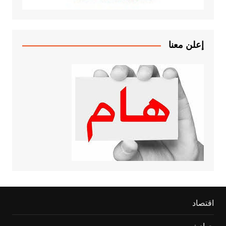
إعلن معنا
اقتصاد