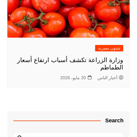
شئون مصرية
وزارة الزراعة تكشف أسباب ارتفاع أسعار
الطماطم
أخبار الناس
20 مايو، 2026
Search