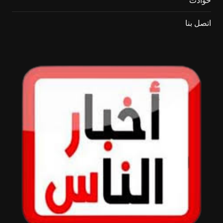
حوادث
اتصل بنا