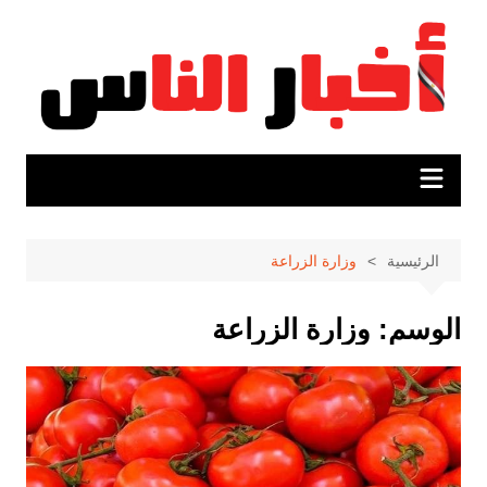
لتجاوز
لى
لمحتوى
الرئيسية
وزارة الزراعة
الوسم:
وزارة الزراعة