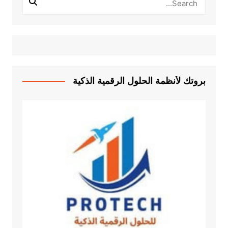
بروتك لأنظمة الحلول الرقمية الذكية