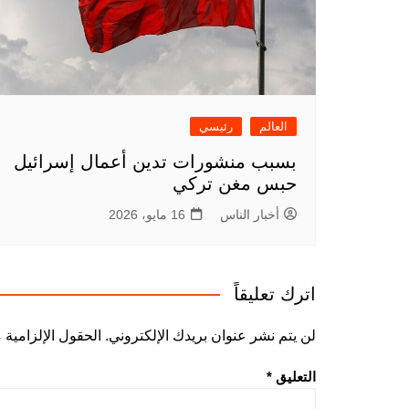
العالم
رئيسي
بسبب منشورات تدين أعمال إسرائيل
حبس مغن تركي
أخبار الناس
16 مايو، 2026
اترك تعليقاً
لن يتم نشر عنوان بريدك الإلكتروني.
الحقول الإلزامية م
التعليق
*