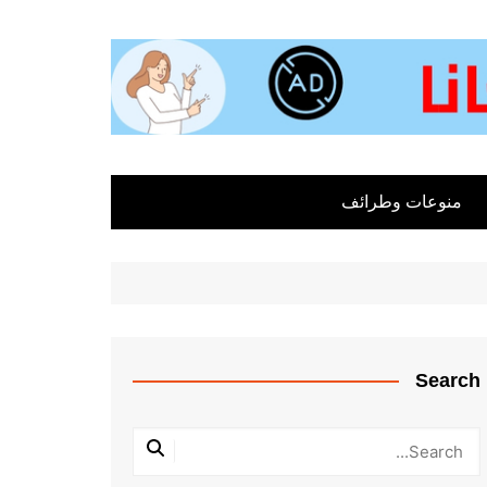
منوعات وطرائف
Search