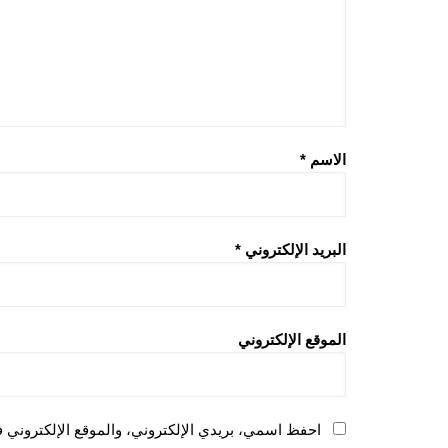
الاسم
*
البريد الإلكتروني
*
الموقع الإلكتروني
احفظ اسمي، بريدي الإلكتروني، والموقع الإلكتروني ف