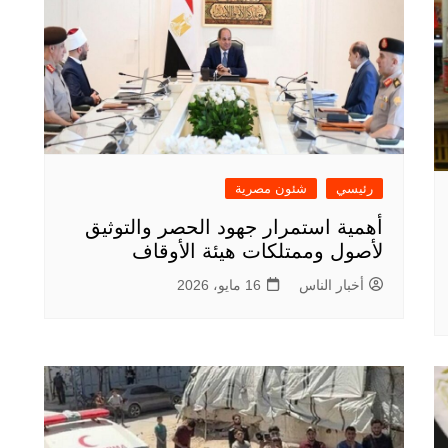
رئيسي
شئون مصرية
أهمية استمرار جهود الحصر والتوثيق
لأصول وممتلكات هيئة الأوقاف
أخبار الناس
16 مايو، 2026