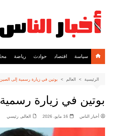
لتجاوز
لى
لمحتوى
سياسة
اقتصاد
حوادث
رياضة
محا
الرئيسية
العالم
بوتين في زيارة رسمية إلى الصين
بوتين في زيارة رسمية
أخبار الناس
16 مايو، 2026
العالم
,
رئيسي