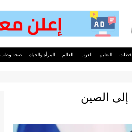
فظات
التعليم
العرب
العالم
المرأة والحياة
صحة وطب
 إلى الصين