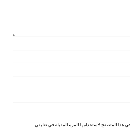
ي هذا المتصفح لاستخدامها المرة المقبلة في تعليقي.