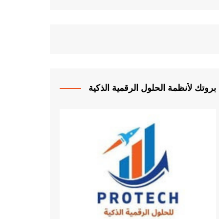
بروتك لأنظمة الحلول الرقمية الذكية