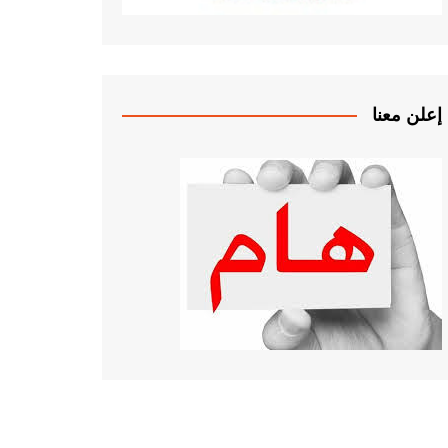
إعلن معنا