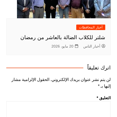
أخبار المحافظات
شلتر للكلاب الضالة بالعاشر من رمضان
أخبار الناس
20 مايو، 2026
اترك تعليقاً
لن يتم نشر عنوان بريدك الإلكتروني.
الحقول الإلزامية مشار
إليها بـ
*
التعليق
*