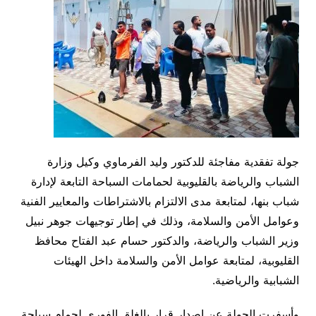
جولة تفقدية مفاجئة للدكتور وليد الفرماوي وكيل وزارة
الشباب والرياضة بالقليوبية لحمامات السباحة التابعة لإدارة
شباب بنها، لمتابعة مدى الالتزام بالاشتراطات والمعايير الفنية
وعوامل الأمن والسلامة، وذلك في إطار توجيهات جوهر نبيل
وزير الشباب والرياضة، والدكتور حسام عبد الفتاح محافظ
القليوبية، لمتابعة عوامل الأمن والسلامة داخل الهيئات
الشبابية والرياضية.
وأسفرت الجولة عن إصدار قرار بالغلق الفوري لحمام سباحة