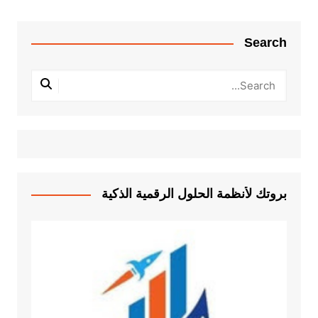
Search
بروتك لأنظمة الحلول الرقمية الذكية