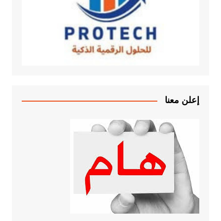
إعلن معنا