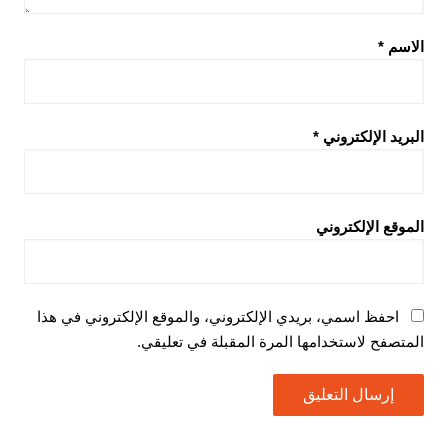
الاسم
*
البريد الإلكتروني
*
الموقع الإلكتروني
احفظ اسمي، بريدي الإلكتروني، والموقع الإلكتروني في هذا
المتصفح لاستخدامها المرة المقبلة في تعليقي.