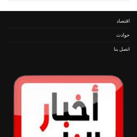
اقتصاد
حوادث
اتصل بنا