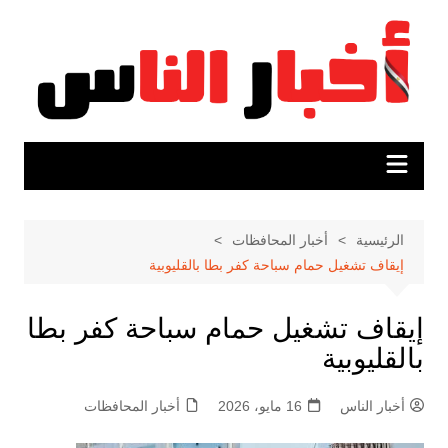
لتجاوز
لى
لمحتوى
الرئيسية
أخبار المحافظات
إيقاف تشغيل حمام سباحة كفر بطا بالقليوبية
إيقاف تشغيل حمام سباحة كفر بطا
بالقليوبية
أخبار الناس
16 مايو، 2026
أخبار المحافظات