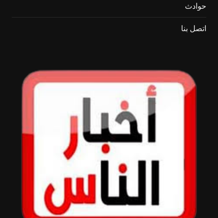
حوادث
اتصل بنا