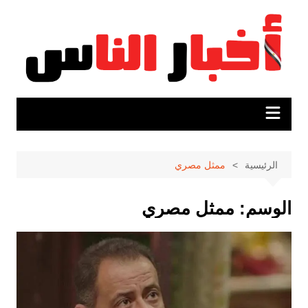
لتجاوز
لى
لمحتوى
الرئيسية
ممثل مصري
الوسم:
ممثل مصري