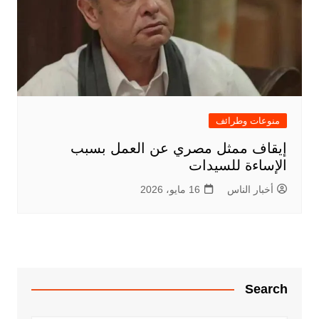
منوعات وطرائف
إيقاف ممثل مصري عن العمل بسبب
الإساءة للسيدات
أخبار الناس
16 مايو، 2026
Search