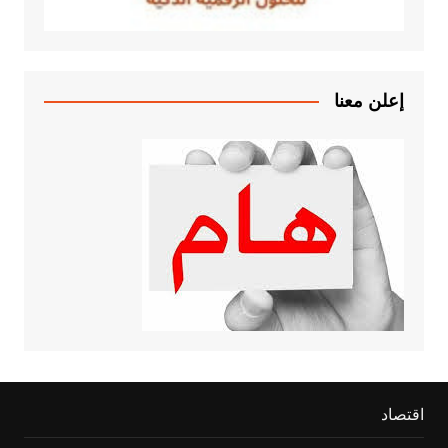
إعلن معنا
اقتصاد