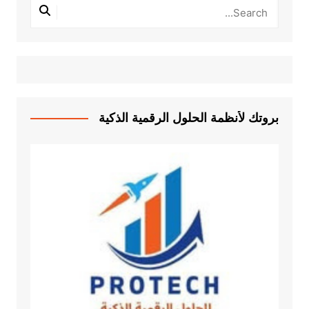
بروتك لأنظمة الحلول الرقمية الذكية