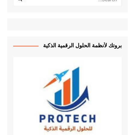
بروتك لأنظمة الحلول الرقمية الذكية