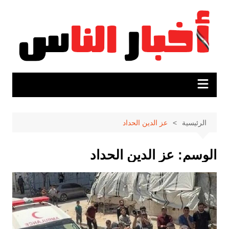
لتجاوز
لى
لمحتوى
الرئيسية
عز الدين الحداد
الوسم:
عز الدين الحداد