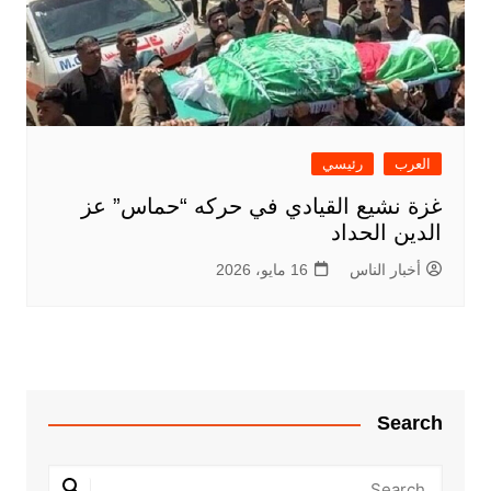
العرب
رئيسي
غزة نشيع القيادي في حركه “حماس” عز
الدين الحداد
أخبار الناس
16 مايو، 2026
Search