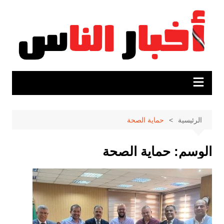
لتجاوز
لى
لمحتوى
الرئيسية
حماية الصحة
الوسم:
حماية الصحة