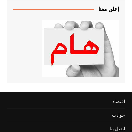
إعلن معنا
اقتصاد
حوادث
اتصل بنا