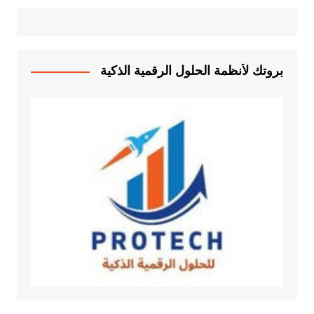
بروتك لأنظمة الحلول الرقمية الذكية