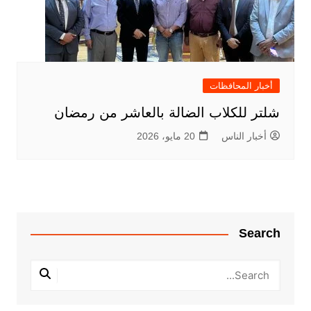
أخبار المحافظات
شلتر للكلاب الضالة بالعاشر من رمضان
أخبار الناس
20 مايو، 2026
Search