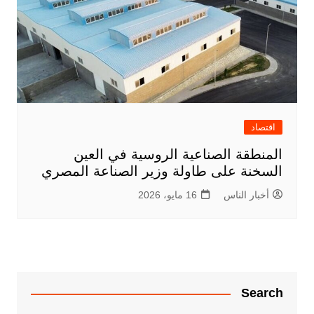
اقتصاد
المنطقة الصناعية الروسية في العين
السخنة على طاولة وزير الصناعة المصري
أخبار الناس
16 مايو، 2026
Search