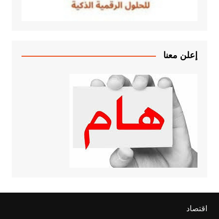
إعلن معنا
اقتصاد