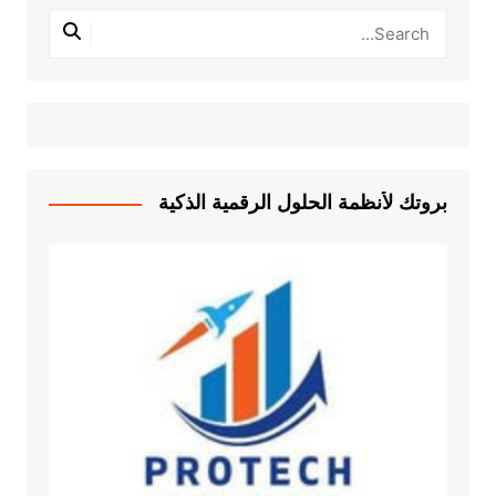
بروتك لأنظمة الحلول الرقمية الذكية