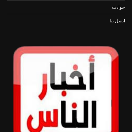
حوادث
اتصل بنا