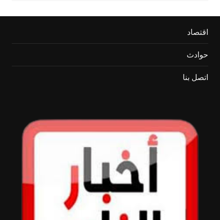
اقتصاد
حوادث
اتصل بنا