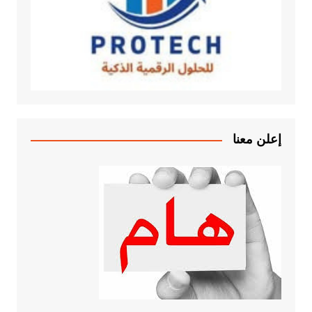
إعلن معنا